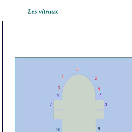
Les vitraux