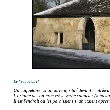
Le "caquetoire"
Un caquetoire est un auvent, situé devant l'entrée 
L'origine de son nom est le verbe caqueter (« bavar
Il est l'endroit où les paroissiens s' abritaient aprè
.