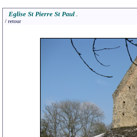
Eglise St Pierre St Paul
/
retour