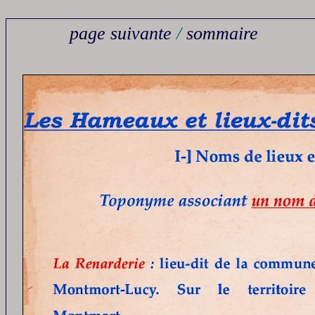
page suivante
/
sommaire