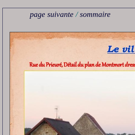
page suivante
/
sommaire