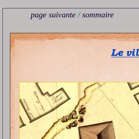
page suivante
/
sommaire